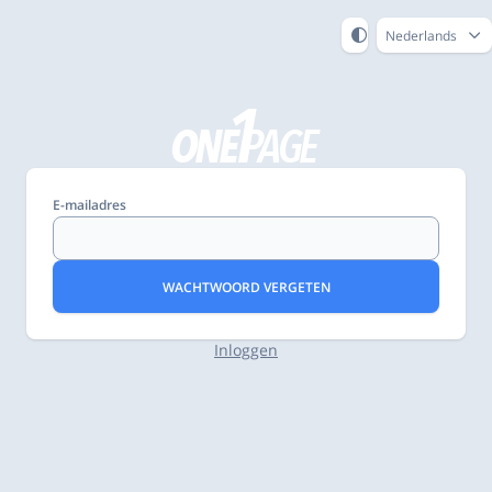
Nederlands
E-mailadres
WACHTWOORD VERGETEN
Inloggen